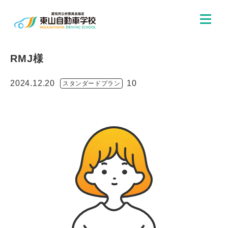
RMJ様
2024.12.20
10
スタンダードプラン