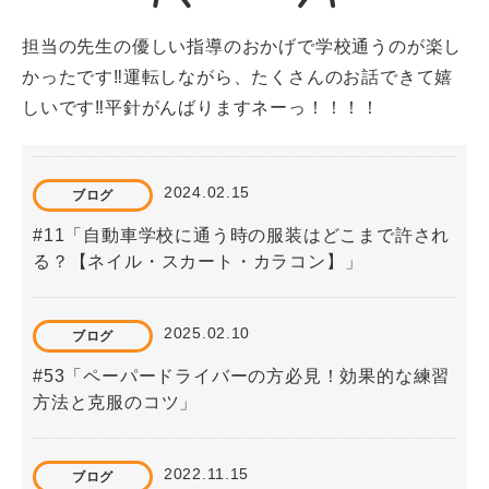
担当の先生の優しい指導のおかげで学校通うのが楽し
かったです‼運転しながら、たくさんのお話できて嬉
しいです‼平針がんばりますネーっ！！！！
2024.02.15
ブログ
#11「自動車学校に通う時の服装はどこまで許され
る？【ネイル・スカート・カラコン】」
2025.02.10
ブログ
#53「ペーパードライバーの方必見！効果的な練習
方法と克服のコツ」
2022.11.15
ブログ