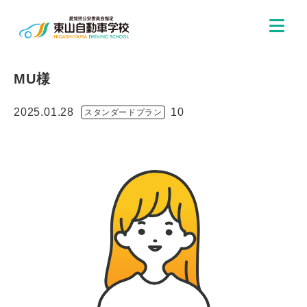
MU様
2025.01.28
10
スタンダードプラン