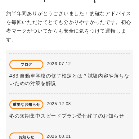
約半年間ありがとうございました！的確なアドバイス
を毎回いただけてとても分かりやすかったです。初心
者マークがついてからも安全に気をつけて運転しま
す。
2026.07.12
ブログ
#83 自動車学校の修了検定とは？試験内容や落ちな
いための対策を解説
2025.12.08
重要なお知らせ
冬の短期集中スピードプラン受付終了のお知らせ
2026.08.01
お知らせ