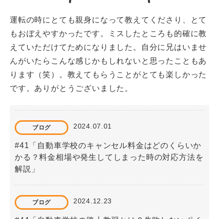
運転の時にとても親身になって教えてくださり、とて
もおぼえやすかったです。ミスしたところも的確に教
えていただけてためになりました。自分に兄はいませ
んがいたらこんな感じかもしれないと思ったこともあ
ります（笑）。教えてもらうことがとても楽しかった
です。ありがとうございました。
2024.07.01
ブログ
#41「自動車学校のキャンセル料金はどのくらいか
かる？料金相場や発生してしまった時の対応方法を
解説」
2024.12.23
ブログ