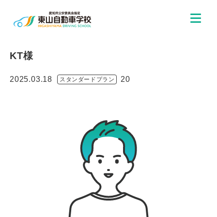
KT様
2025.03.18
20
スタンダードプラン