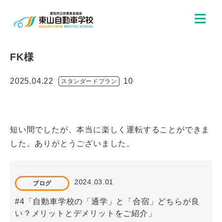
FK様
2025.04.22
10
スタンダードプラン
短い間でしたが、本当に楽しく運転することができま
した。ありがとうございました。
2024.03.01
ブログ
#4「自動車学校の「通学」と「合宿」どちらが良
い？メリットとデメリットをご紹介」