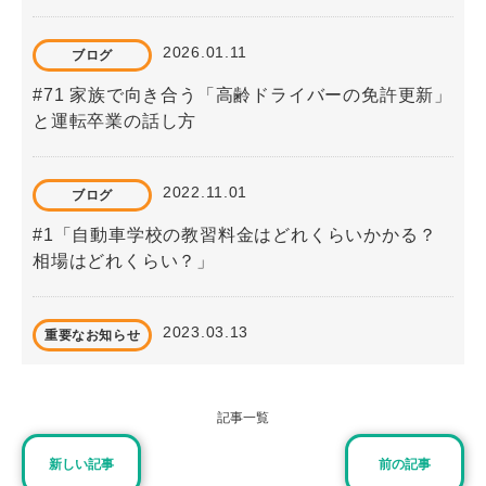
2026.01.11
ブログ
#71 家族で向き合う「高齢ドライバーの免許更新」
と運転卒業の話し方
2022.11.01
ブログ
#1「自動車学校の教習料金はどれくらいかかる？
相場はどれくらい？」
2023.03.13
重要なお知らせ
3月13日以降のマスク着用について
記事一覧
2023.09.15
ブログ
新しい記事
前の記事