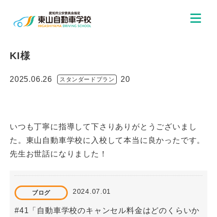
KI様
2025.06.26
20
スタンダードプラン
いつも丁寧に指導して下さりありがとうございまし
た。東山自動車学校に入校して本当に良かったです。
先生お世話になりました！
2024.07.01
ブログ
#41「自動車学校のキャンセル料金はどのくらいか