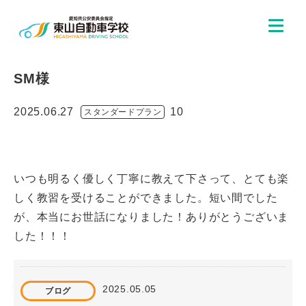
SM様
2025.06.27
10
スタンダードプラン
いつも明るく優しく丁寧に教えて下さって、とても楽
しく教習を受けることができました。短い間でした
が、本当にお世話になりました！ありがとうございま
した！！！
2025.05.05
ブログ