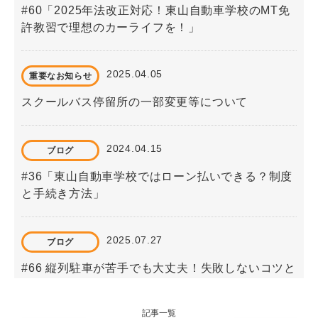
#60「2025年法改正対応！東山自動車学校のMT免
許教習で理想のカーライフを！」
2025.04.05
重要なお知らせ
スクールバス停留所の一部変更等について
2024.04.15
ブログ
#36「東山自動車学校ではローン払いできる？制度
と手続き方法」
2025.07.27
ブログ
#66 縦列駐車が苦手でも大丈夫！失敗しないコツと
具体的なやり方を徹底解説
記事一覧