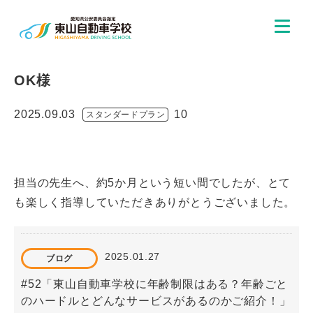
OK様
2025.09.03
10
スタンダードプラン
担当の先生へ、約5か月という短い間でしたが、とて
も楽しく指導していただきありがとうございました。
2025.01.27
ブログ
#52「東山自動車学校に年齢制限はある？年齢ごと
のハードルとどんなサービスがあるのかご紹介！」