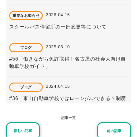
2026.04.15
重要なお知らせ
スクールバス停留所の一部変更等について
2025.03.10
ブログ
#56「働きながら免許取得！名古屋の社会人向け自
動車学校ガイド」
2024.04.15
ブログ
#36「東山自動車学校ではローン払いできる？制度
と手続き方法」
記事一覧
2026.01.11
ブログ
新しい記事
前の記事