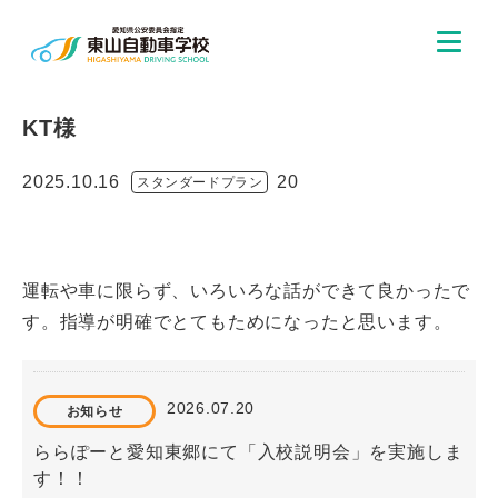
KT様
2025.10.16
20
スタンダードプラン
運転や車に限らず、いろいろな話ができて良かったで
す。指導が明確でとてもためになったと思います。
2026.07.20
お知らせ
ららぽーと愛知東郷にて「入校説明会」を実施しま
す！！