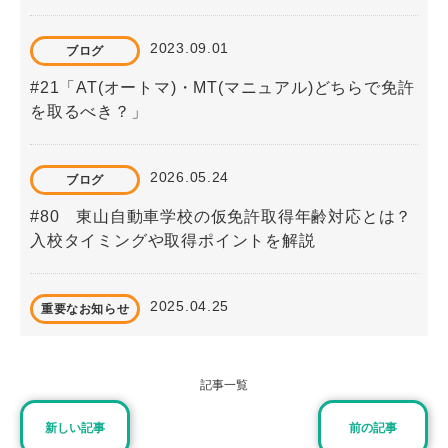
2023.09.01
ブログ
#21「AT(オートマ)・MT(マニュアル)どちらで免許
を取るべき？」
2026.05.24
ブログ
#80 東山自動車学校の仮免許取得年齢対応とは？
入校タイミングや取得ポイントを解説
2025.04.25
重要なお知らせ
普通MT免許を取得希望されるお客様へ
記事一覧
2026.03.07
重要なお知らせ
新しい記事
前の記事