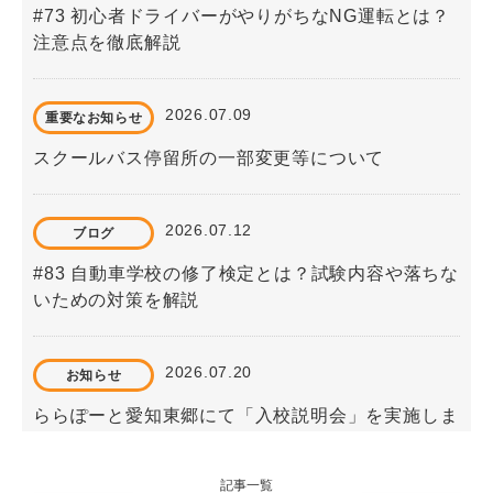
#73 初心者ドライバーがやりがちなNG運転とは？
注意点を徹底解説
2026.07.09
重要なお知らせ
スクールバス停留所の一部変更等について
2026.07.12
ブログ
#83 自動車学校の修了検定とは？試験内容や落ちな
いための対策を解説
2026.07.20
お知らせ
ららぽーと愛知東郷にて「入校説明会」を実施しま
す！！
記事一覧