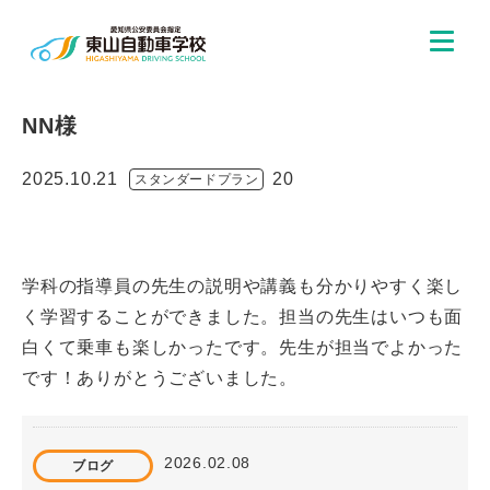
NN様
2025.10.21
20
スタンダードプラン
学科の指導員の先生の説明や講義も分かりやすく楽し
く学習することができました。担当の先生はいつも面
白くて乗車も楽しかったです。先生が担当でよかった
です！ありがとうございました。
2026.02.08
ブログ