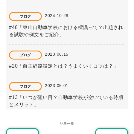
2024.10.28
ブログ
#48「東山自動車学校における標識って？出題され
る試験や例文をご紹介」
2023.08.15
ブログ
#20「自主経路設定とは？うまくいくコツは？」
2023.05.01
ブログ
#13「いつが狙い目？自動車学校が空いている時期
とメリット」
記事一覧
2024.10.14
ブログ