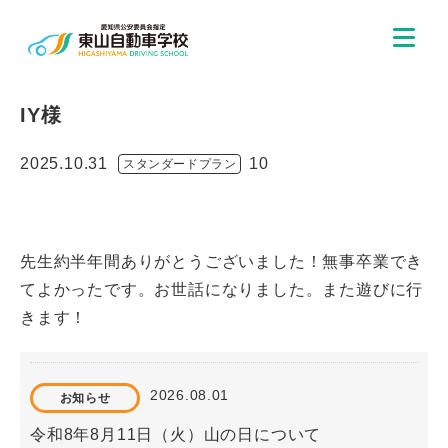
IY様
2025.10.31
10
スタンダードプラン
先生約半年間ありがとうございました！無事卒業でき
てよかったです。お世話になりました。また遊びに行
きます！
2026.08.01
お知らせ
令和8年8月11日（火）山の日について