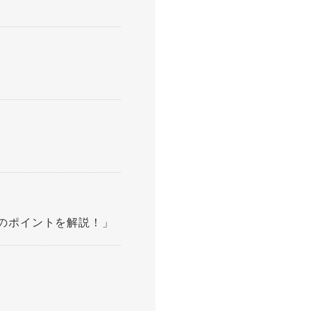
のポイントを解説！」