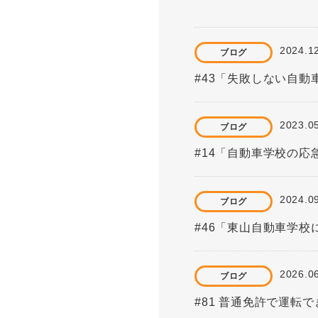
2024.1
ブログ
#43「失敗しない自
2023.0
ブログ
#14「自動車学校の
2024.0
ブログ
#46「東山自動車学
2026.0
ブログ
#81 普通免許で運