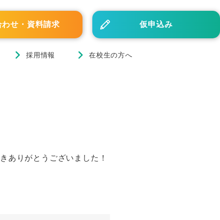
合わせ・資料請求
仮申込み
採用情報
在校生の方へ
だきありがとうございました！