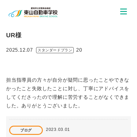
UR様
2025.12.07
20
スタンダードプラン
担当指導員の方々が自分が疑問に思ったことやできな
かったこと失敗したことに対し、丁寧にアドバイスを
してくださったので理解に苦労することがなくできま
した。ありがとうございました。
2023.03.01
ブログ