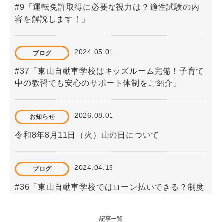
#9「運転免許取得に必要な視力は？適性試験の内
容を解説します！」
2024.05.01
ブログ
#37「東山自動車学校はキッズルーム完備！子育て
中の教習でも安心のサポート体制をご紹介」
2026.08.01
お知らせ
令和8年8月11日（火）山の日について
2024.04.15
ブログ
#36「東山自動車学校ではローン払いできる？制度
と手続き方法」
記事一覧