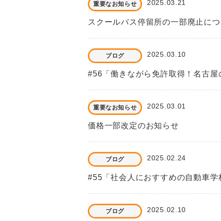
2025.03.21
重要なお知らせ
スクールバス停留所の一部廃止につ
2025.03.10
ブログ
#56「働きながら免許取得！名古
2025.03.01
重要なお知らせ
価格一部改定のお知らせ
2025.02.24
ブログ
#55「社会人におすすめの自動車
2025.02.10
ブログ