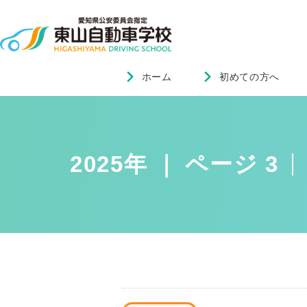
ホーム
初めての方へ
2025年 ｜ ページ 3