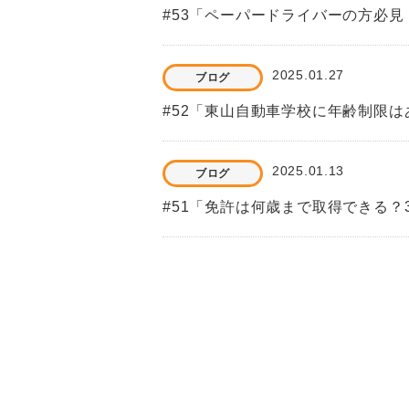
#53「ペーパードライバーの方必
2025.01.27
ブログ
#52「東山自動車学校に年齢制限
2025.01.13
ブログ
#51「免許は何歳まで取得できる？