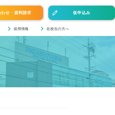
合わせ・資料請求
仮申込み
採用情報
在校生の方へ