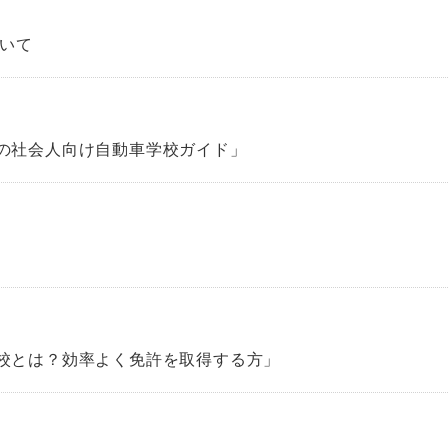
いて
屋の社会人向け自動車学校ガイド」
学校とは？効率よく免許を取得する方」