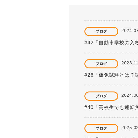
2024.0
ブログ
#42「自動車学校の
2023.1
ブログ
#26「仮免試験とは
2024.0
ブログ
#40「高校生でも運
2025.0
ブログ