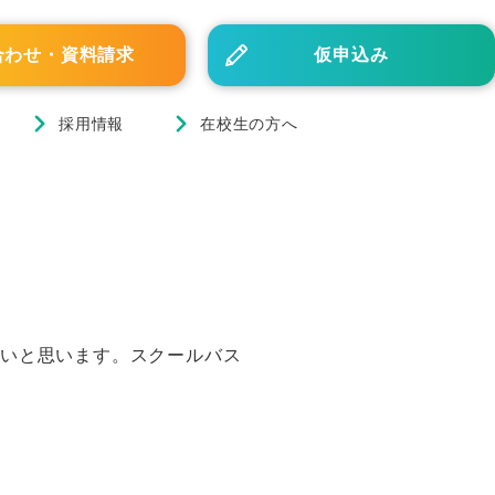
合わせ・資料請求
仮申込み
採用情報
在校生の方へ
たいと思います。スクールバス