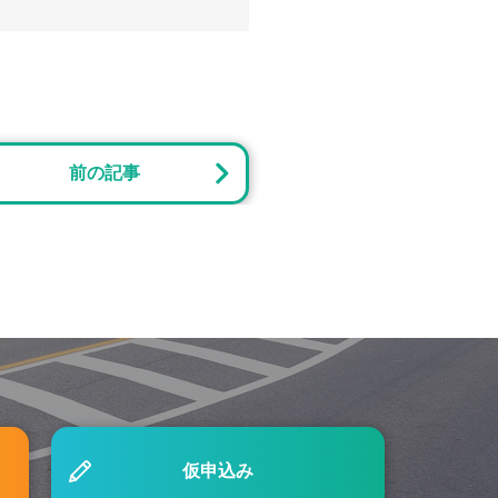
前の記事
仮申込み