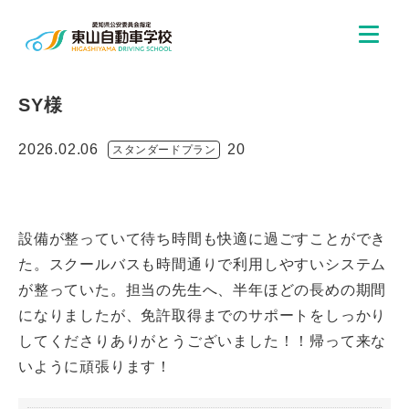
SY様
2026.02.06
20
スタンダードプラン
設備が整っていて待ち時間も快適に過ごすことができ
た。スクールバスも時間通りで利用しやすいシステム
が整っていた。担当の先生へ、半年ほどの長めの期間
になりましたが、免許取得までのサポートをしっかり
してくださりありがとうございました！！帰って来な
いように頑張ります！