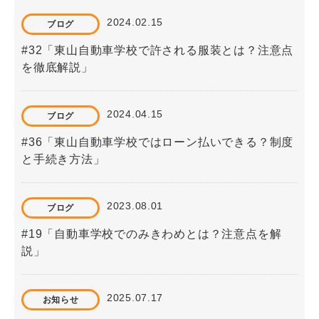
2024.02.15
ブログ
#32「東山自動車学校で許される服装とは？注意点
を徹底解説」
2024.04.15
ブログ
#36「東山自動車学校ではローン払いできる？制度
と手続き方法」
2023.08.01
ブログ
#19「自動車学校でのみきわめとは？注意点を解
説」
2025.07.17
お知らせ