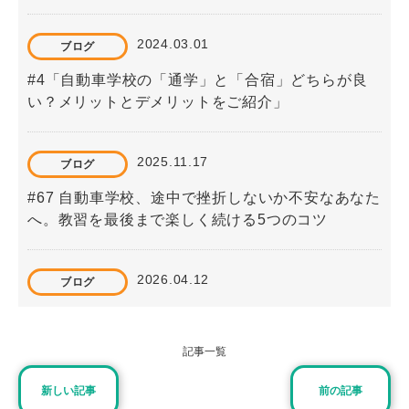
2024.03.01
ブログ
#4「自動車学校の「通学」と「合宿」どちらが良
い？メリットとデメリットをご紹介」
2025.11.17
ブログ
#67 自動車学校、途中で挫折しないか不安なあなた
へ。教習を最後まで楽しく続ける5つのコツ
2026.04.12
ブログ
#77 自動車学校のオンライン学科教習とは？メリッ
トや受講時の注意点をわかりやすく解説
記事一覧
新しい記事
前の記事
2023.09.01
ブログ