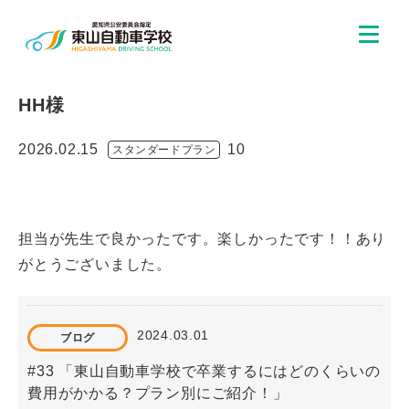
HH様
2026.02.15
10
スタンダードプラン
担当が先生で良かったです。楽しかったです！！あり
がとうございました。
2024.03.01
ブログ
#33 「東山自動車学校で卒業するにはどのくらいの
費用がかかる？プラン別にご紹介！」