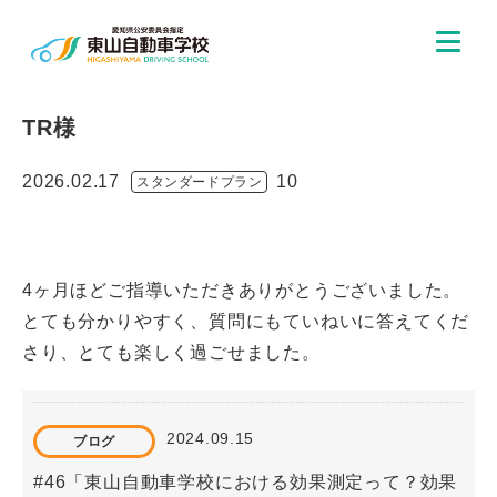
TR様
2026.02.17
10
スタンダードプラン
4ヶ月ほどご指導いただきありがとうございました。
とても分かりやすく、質問にもていねいに答えてくだ
さり、とても楽しく過ごせました。
2024.09.15
ブログ
#46「東山自動車学校における効果測定って？効果