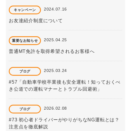
2024.07.16
キャンペーン
お友達紹介制度について
2025.04.25
重要なお知らせ
普通MT免許を取得希望されるお客様へ
2025.03.24
ブログ
#57「自動車学校卒業後も安全運転！知っておくべ
き公道での運転マナーとトラブル回避術」
2026.02.08
ブログ
#73 初心者ドライバーがやりがちなNG運転とは？
注意点を徹底解説