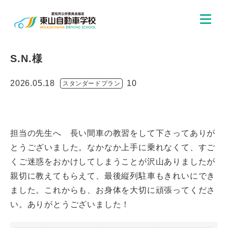
S.N.様
2026.05.18
10
スタンダードプラン
担当の先生へ 長い間車の教習をして下さってありが
とうございました。なかなか上手に乗れなくて、すご
くご迷惑をおかけしてしまうことが沢山ありましたが
親切に教えてもらえて、最後縦列駐車もきれいにでき
ました。これからも、お身体を大切に頑張ってくださ
い。ありがとうございました！