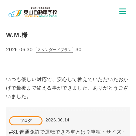
W.M.様
2026.06.30
30
スタンダードプラン
いつも優しい対応で、安心して教えていただいたおか
げで最後まで終える事ができました。ありがとうござ
いました。
2026.06.14
ブログ
#81 普通免許で運転できる車とは？車種・サイズ・