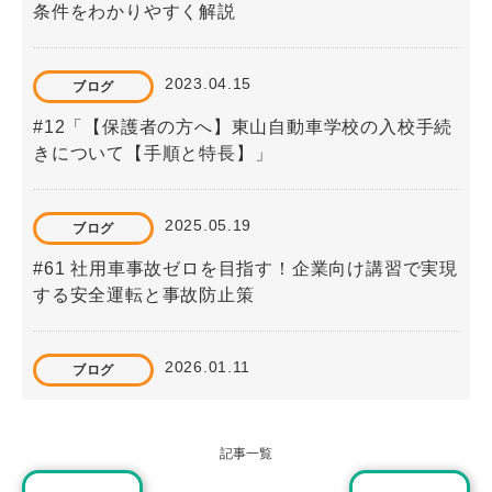
条件をわかりやすく解説
2023.04.15
ブログ
#12「【保護者の方へ】東山自動車学校の入校手続
きについて【手順と特長】」
2025.05.19
ブログ
#61 社用車事故ゼロを目指す！企業向け講習で実現
する安全運転と事故防止策
2026.01.11
ブログ
#71 家族で向き合う「高齢ドライバーの免許更新」
と運転卒業の話し方
記事一覧