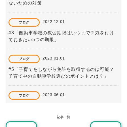
ないための対策
2022.12.01
ブログ
#3「自動車学校の教習期限はいつまで？気を付け
ておきたい5つの期限」
2023.01.01
ブログ
#5「子育てをしながら免許を取得するのは可能？
子育て中の自動車学校選びのポイントとは？」
2023.06.01
ブログ
#15「高速教習ではどんなことをするの？事前に準
備しておくことは？」
記事一覧