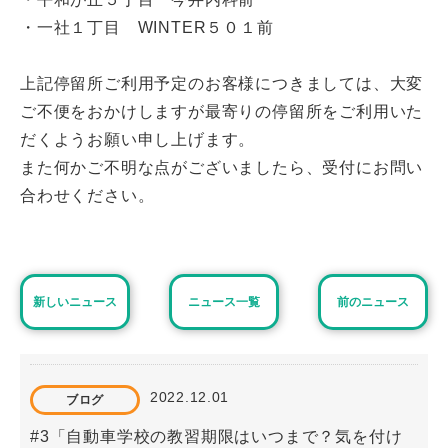
・一社１丁目 WINTER５０１前
上記停留所ご利用予定のお客様につきましては、大変
ご不便をおかけしますが最寄りの停留所をご利用いた
だくようお願い申し上げます。
また何かご不明な点がございましたら、受付にお問い
合わせください。
新しいニュース
ニュース一覧
前のニュース
2022.12.01
ブログ
#3「自動車学校の教習期限はいつまで？気を付け