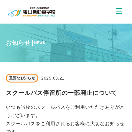
お知らせ
NEWS
2025.03.21
重要なお知らせ
スクールバス停留所の一部廃止について
いつも当校のスクールバスをご利用いただきありがと
うございます。
スクールバスをご利用されるお客様に大切なお知らせ
です。