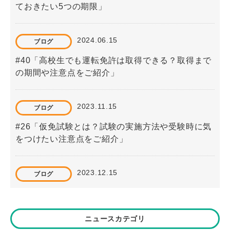
ておきたい5つの期限」
2024.06.15
ブログ
#40「高校生でも運転免許は取得できる？取得まで
の期間や注意点をご紹介」
2023.11.15
ブログ
#26「仮免試験とは？試験の実施方法や受験時に気
をつけたい注意点をご紹介」
2023.12.15
ブログ
#28「セット教習とは？教習内容と知っておきたい
ポイントを解説」
ニュースカテゴリ