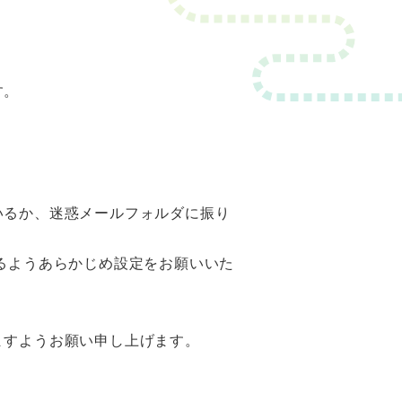
す。
いるか、迷惑メールフォルダに振り
るようあらかじめ設定をお願いいた
ますようお願い申し上げます。