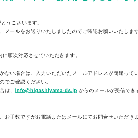
がとうございます。
、メールをお送りいたしましたのでご確認お願いいたしま
内に順次対応させていただきます。
かない場合は、入力いただいたメールアドレスが間違って
のでご確認ください。
合は、
info@higashiyama-ds.jp
からのメールが受信でき
、お手数ですがお電話またはメールにてお問合せいただき