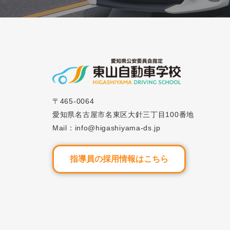
〒465-0064
愛知県名古屋市名東区大針三丁目100番地
Mail：info@higashiyama-ds.jp
指導員の採用情報はこちら