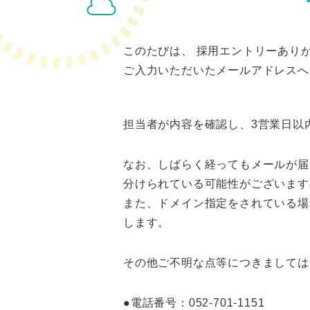
このたびは、 採用エントリーあり
ご入力いただいたメールアドレスへ
担当者が内容を確認し、3営業日以
なお、しばらく経ってもメールが届
分けられている可能性がございます
また、ドメイン指定をされている場
します。
その他ご不明な点等につきましては
●電話番号：052-701-1151