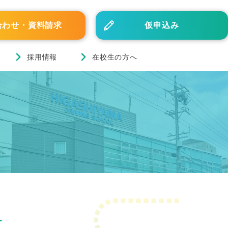
合わせ・資料請求
仮申込み
採用情報
在校生の方へ
す