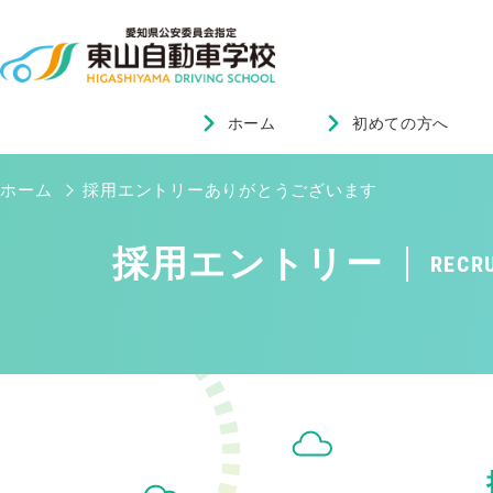
ホーム
初めての方へ
ホーム
採用エントリーありがとうございます
採用エントリー
RECR