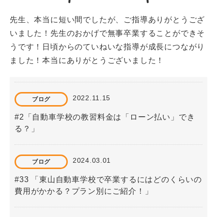
先生、本当に短い間でしたが、ご指導ありがとうござ
いました！先生のおかげで無事卒業することができそ
うです！日頃からのていねいな指導が成長につながり
ました！本当にありがとうございました！
2022.11.15
ブログ
#2「自動車学校の教習料金は「ローン払い」でき
る？」
2024.03.01
ブログ
#33 「東山自動車学校で卒業するにはどのくらいの
費用がかかる？プラン別にご紹介！」