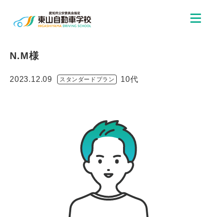
N.M様
2023.12.09
10代
スタンダードプラン