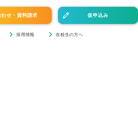
合わせ・資料請求
仮申込み
採用情報
在校生の方へ