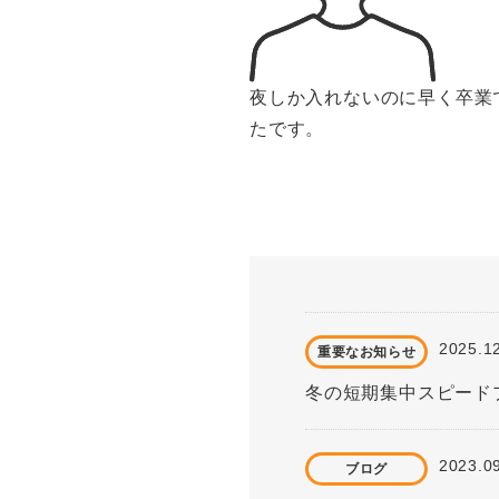
夜しか入れないのに早く卒業
たです。
2025.1
重要なお知らせ
冬の短期集中スピード
2023.0
ブログ