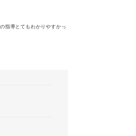
転の指導とてもわかりやすかっ