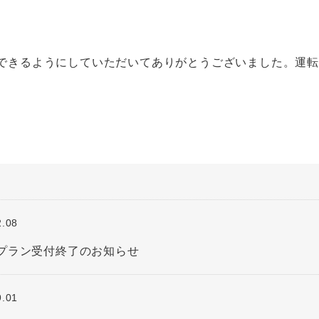
できるようにしていただいてありがとうございました。運
2.08
プラン受付終了のお知らせ
9.01