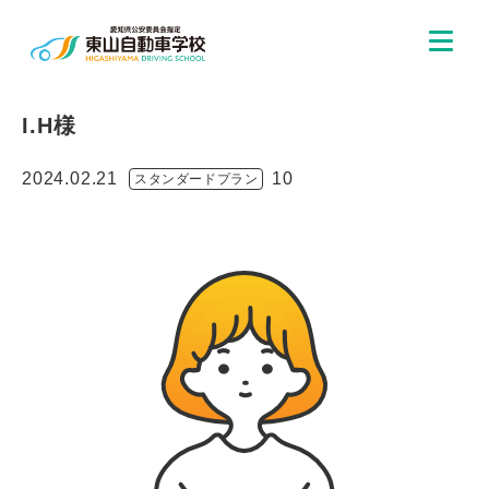
I.H様
2024.02.21
10
スタンダードプラン