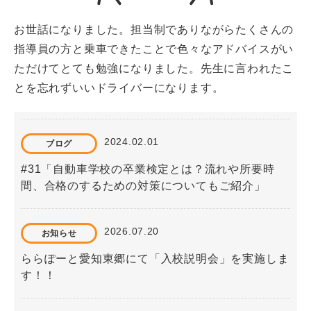
お世話になりました。担当制でありながらたくさんの
指導員の方と乗車できたことで色々なアドバイスがい
ただけてとても勉強になりました。先生に言われたこ
とを忘れずいいドライバーになります。
2024.02.01
ブログ
#31「自動車学校の卒業検定とは？流れや所要時
間、合格のするための対策についてもご紹介」
2026.07.20
お知らせ
ららぽーと愛知東郷にて「入校説明会」を実施しま
す！！