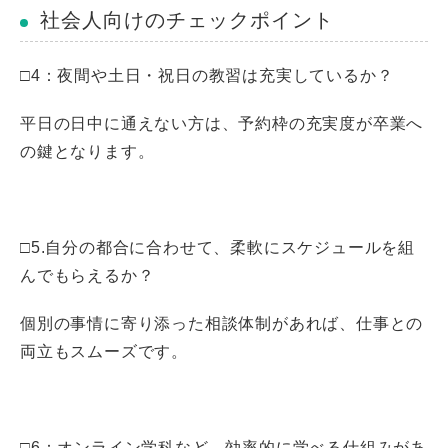
社会人向けのチェックポイント
□4：夜間や土日・祝日の教習は充実しているか？
平日の日中に通えない方は、予約枠の充実度が卒業へ
の鍵となります。
□5.自分の都合に合わせて、柔軟にスケジュールを組
んでもらえるか？
個別の事情に寄り添った相談体制があれば、仕事との
両立もスムーズです。
□6：オンライン学科など、効率的に学べる仕組みがあ