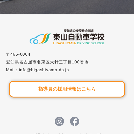
楽しさを体験しよう」
〒465-0064
愛知県名古屋市名東区大針三丁目100番地
Mail：info@higashiyama-ds.jp
指導員の採用情報はこちら