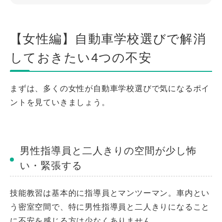
【女性編】自動車学校選びで解消
しておきたい4つの不安
まずは、多くの女性が自動車学校選びで気になるポイ
ントを見ていきましょう。
男性指導員と二人きりの空間が少し怖
い・緊張する
技能教習は基本的に指導員とマンツーマン。車内とい
う密室空間で、特に男性指導員と二人きりになること
に不安を感じる方は少なくありません。