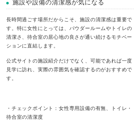
施設や設備の清潔感が気になる
長時間過ごす場所だからこそ、施設の清潔感は重要で
す。特に女性にとっては、パウダールームやトイレの
清潔さ、待合室の居心地の良さが通い続けるモチベー
ションに直結します。
公式サイトの施設紹介だけでなく、可能であれば一度
見学に訪れ、実際の雰囲気を確認するのがおすすめで
す。
・チェックポイント：女性専用設備の有無、トイレ・
待合室の清潔度