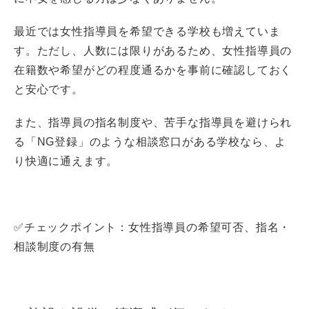
最近では女性指導員を希望できる学校も増えていま
す。ただし、人数には限りがあるため、女性指導員の
在籍数や希望がどの程度通るかを事前に確認しておく
と安心です。
また、指導員の指名制度や、苦手な指導員を避けられ
る「NG登録」のような相談窓口がある学校なら、よ
り快適に通えます。
✅チェックポイント：女性指導員の希望可否、指名・
相談制度の有無