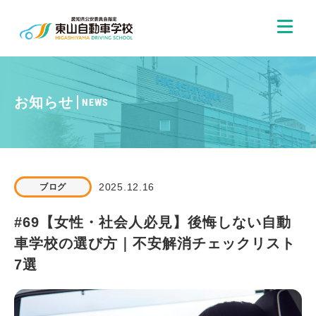
お知らせ
NEWS
2025.12.16
ブログ
#69【女性・社会人必見】後悔しない自動
車学校の選び方｜不安解消チェックリスト
7選