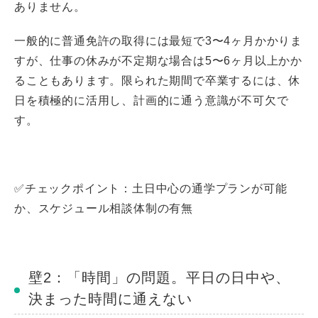
ありません。
一般的に普通免許の取得には最短で3〜4ヶ月かかりま
すが、仕事の休みが不定期な場合は5〜6ヶ月以上かか
ることもあります。限られた期間で卒業するには、休
日を積極的に活用し、計画的に通う意識が不可欠で
す。
✅チェックポイント：土日中心の通学プランが可能
か、スケジュール相談体制の有無
壁2：「時間」の問題。平日の日中や、
決まった時間に通えない