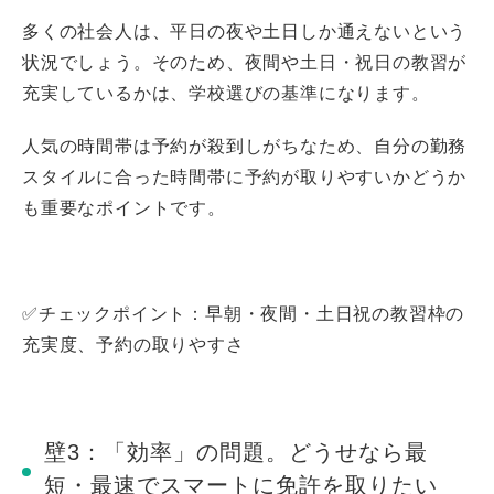
多くの社会人は、平日の夜や土日しか通えないという
状況でしょう。そのため、夜間や土日・祝日の教習が
充実しているかは、学校選びの基準になります。
人気の時間帯は予約が殺到しがちなため、自分の勤務
スタイルに合った時間帯に予約が取りやすいかどうか
も重要なポイントです。
✅チェックポイント：早朝・夜間・土日祝の教習枠の
充実度、予約の取りやすさ
壁3：「効率」の問題。どうせなら最
短・最速でスマートに免許を取りたい