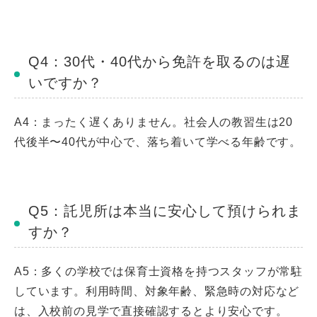
Q4：30代・40代から免許を取るのは遅
いですか？
A4：まったく遅くありません。社会人の教習生は20
代後半〜40代が中心で、落ち着いて学べる年齢です。
Q5：託児所は本当に安心して預けられま
すか？
A5：多くの学校では保育士資格を持つスタッフが常駐
しています。利用時間、対象年齢、緊急時の対応など
は、入校前の見学で直接確認するとより安心です。