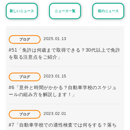
新しいニュース
ニュース一覧
前のニュース
2025.01.13
ブログ
#51「免許は何歳まで取得できる？30代以上で免許
を取る注意点をご紹介」
2023.01.15
ブログ
#6「意外と時間がかかる？自動車学校のスケジュ
ールの組み方を解説します！」
2023.02.01
ブログ
#7「自動車学校での適性検査では何をする？落ち