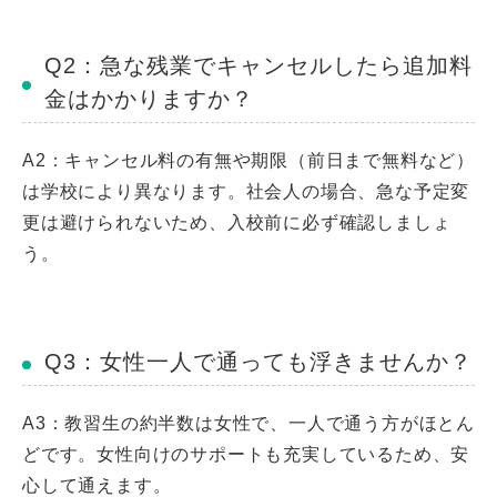
Q2：急な残業でキャンセルしたら追加料
金はかかりますか？
A2：キャンセル料の有無や期限（前日まで無料など）
は学校により異なります。社会人の場合、急な予定変
更は避けられないため、入校前に必ず確認しましょ
う。
Q3：女性一人で通っても浮きませんか？
A3：教習生の約半数は女性で、一人で通う方がほとん
どです。女性向けのサポートも充実しているため、安
心して通えます。