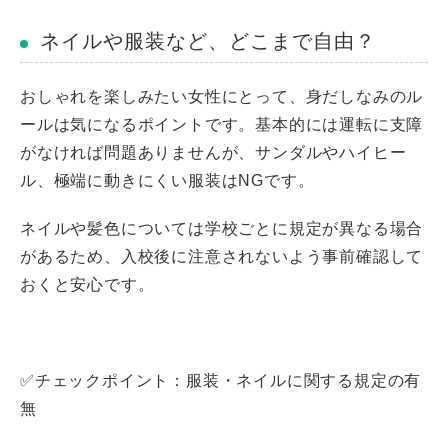
ネイルや服装など、どこまで自由？
おしゃれを楽しみたい女性にとって、身だしなみのル
ールは気になるポイントです。基本的には運転に支障
がなければ問題ありませんが、サンダルやハイヒー
ル、極端に動きにくい服装はNGです。
ネイルや髪色については学校ごとに規定が異なる場合
があるため、入校後に注意されないよう事前確認して
おくと安心です。
✅チェックポイント：服装・ネイルに関する規定の有
無