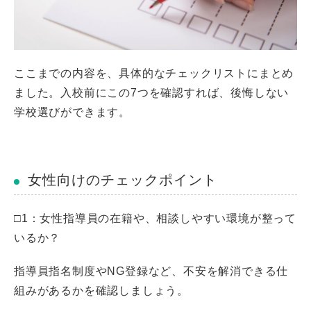
ここまでの内容を、具体的なチェックリストにまとめ
ました。入校前にこの7つを確認すれば、後悔しない
学校選びができます。
女性向けのチェックポイント
□1：女性指導員の在籍や、相談しやすい環境が整って
いるか？
指導員指名制度やNG登録など、不安を解消できる仕
組みがあるかを確認しましょう。