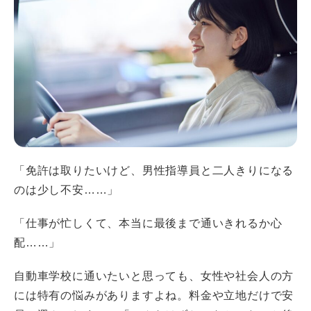
「免許は取りたいけど、男性指導員と二人きりになる
のは少し不安……」
「仕事が忙しくて、本当に最後まで通いきれるか心
配……」
自動車学校に通いたいと思っても、女性や社会人の方
には特有の悩みがありますよね。料金や立地だけで安