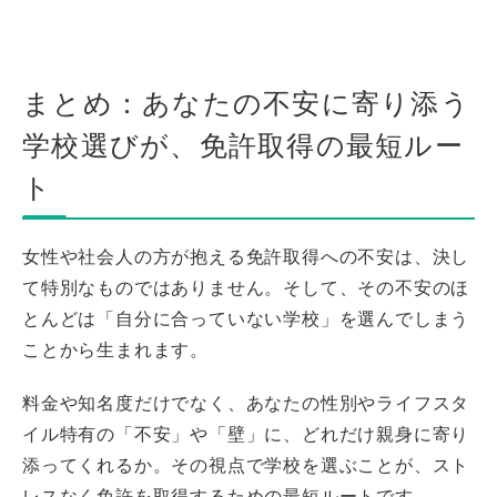
まとめ：あなたの不安に寄り添う
学校選びが、免許取得の最短ルー
ト
女性や社会人の方が抱える免許取得への不安は、決し
て特別なものではありません。そして、その不安のほ
とんどは「自分に合っていない学校」を選んでしまう
ことから生まれます。
料金や知名度だけでなく、あなたの性別やライフスタ
イル特有の「不安」や「壁」に、どれだけ親身に寄り
添ってくれるか。その視点で学校を選ぶことが、スト
レスなく免許を取得するための最短ルートです。