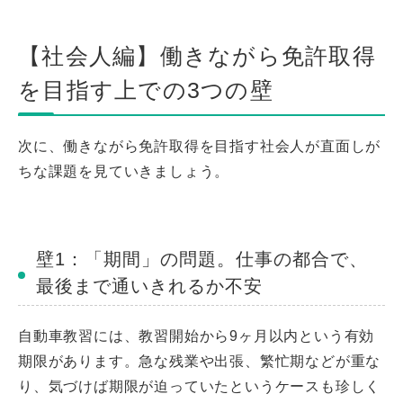
【社会人編】働きながら免許取得
を目指す上での3つの壁
次に、働きながら免許取得を目指す社会人が直面しが
ちな課題を見ていきましょう。
壁1：「期間」の問題。仕事の都合で、
最後まで通いきれるか不安
自動車教習には、教習開始から9ヶ月以内という有効
期限があります。急な残業や出張、繁忙期などが重な
り、気づけば期限が迫っていたというケースも珍しく