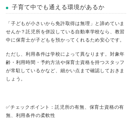
子育て中でも通える環境があるか
「子どもが小さいから免許取得は無理」と諦めていま
せんか？託児所を併設している自動車学校なら、教習
中に保育士が子どもを預かってくれるため安心です。
ただし、利用条件は学校によって異なります。対象年
齢・利用時間・予約方法や保育士資格を持つスタッフ
が常駐しているかなど、細かい点まで確認しておきま
しょう。
✅チェックポイント：託児所の有無、保育士資格の有
無、利用条件の柔軟性