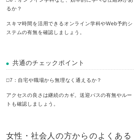
るか？
スキマ時間を活用できるオンライン学科やWeb予約シ
ステムの有無を確認しましょう。
共通のチェックポイント
□7：自宅や職場から無理なく通えるか？
アクセスの良さは継続のカギ。送迎バスの有無やルー
トも確認しましょう。
女性・社会人の方からのよくある