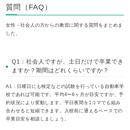
質問（FAQ）
女性・社会人の方からの教習に関する質問をまとめま
した。
Q1：社会人ですが、土日だけで卒業でき
ますか？期間はどれくらいですか？
A1：日曜日にも検定などの試験を行っている自動車学
校であれば可能です。平均4〜6ヶ月が目安ですが、予
約状況により変動します。平日夜間を1コマでも組み
合わせると短縮できます。入校前に通えるペースでの
卒業目安を相談しましょう。