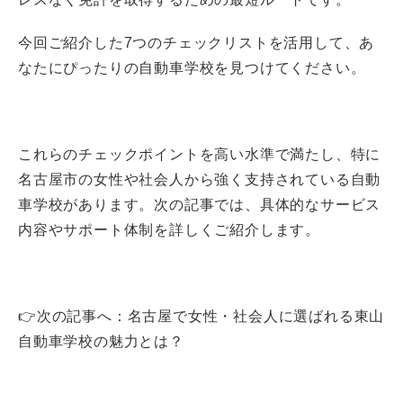
今回ご紹介した7つのチェックリストを活用して、あ
なたにぴったりの自動車学校を見つけてください。
これらのチェックポイントを高い水準で満たし、特に
名古屋市の女性や社会人から強く支持されている自動
車学校があります。次の記事では、具体的なサービス
内容やサポート体制を詳しくご紹介します。
👉次の記事へ：名古屋で女性・社会人に選ばれる東山
自動車学校の魅力とは？