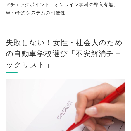
✅チェックポイント：オンライン学科の導入有無、
Web予約システムの利便性
失敗しない！女性・社会人のため
の自動車学校選び「不安解消チェ
ックリスト」