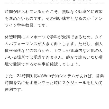
時間が限られているからこそ、無駄なく効率的に教習
を進めたいものです。その強い味方となるのが「オン
ライン学科教習」です。
休憩時間にスマホ一つで学科が受講できるため、タイ
ムパフォーマンスが大きく向上します。ただし、個人
情報保護などの観点から、カフェや電車内など他の人
がいる場所では受講できません。静かで誰もいない環
境で受講できるかを事前確認しましょう。
また、24時間対応のWeb予約システムがあれば、営業
時間を気にせず思い立った時にスケジュールを組めて
便利です。