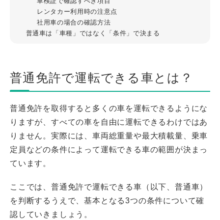
車検証で確認すべき項目
レンタカー利用時の注意点
社用車の場合の確認方法
普通車は「車種」ではなく「条件」で決まる
普通免許で運転できる車とは？
普通免許を取得すると多くの車を運転できるようにな
りますが、すべての車を自由に運転できるわけではあ
りません。実際には、車両総重量や最大積載量、乗車
定員などの条件によって運転できる車の範囲が決まっ
ています。
ここでは、普通免許で運転できる車（以下、普通車）
を判断するうえで、基本となる3つの条件について確
認していきましょう。