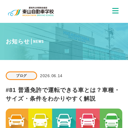
お知らせ
NEWS
2026.06.14
ブログ
#81 普通免許で運転できる車とは？車種・
サイズ・条件をわかりやすく解説