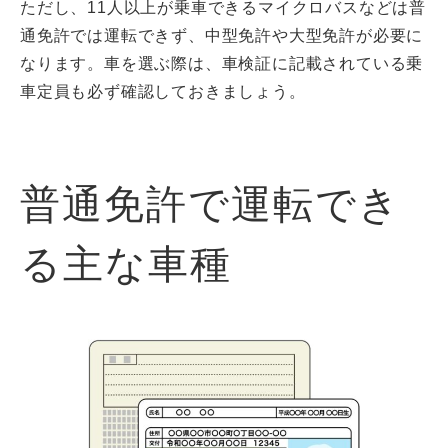
ただし、11人以上が乗車できるマイクロバスなどは普
通免許では運転できず、中型免許や大型免許が必要に
なります。車を選ぶ際は、車検証に記載されている乗
車定員も必ず確認しておきましょう。
普通免許で運転でき
る主な車種