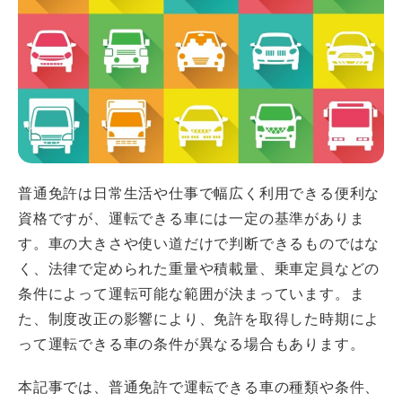
普通免許は日常生活や仕事で幅広く利用できる便利な
資格ですが、運転できる車には一定の基準がありま
す。車の大きさや使い道だけで判断できるものではな
く、法律で定められた重量や積載量、乗車定員などの
条件によって運転可能な範囲が決まっています。ま
た、制度改正の影響により、免許を取得した時期によ
って運転できる車の条件が異なる場合もあります。
本記事では、普通免許で運転できる車の種類や条件、