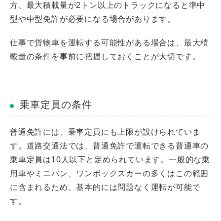
方、最大積載量が2トン以上のトラックになると準中
型や中型免許が必要になる場合があります。
仕事で貨物車を運転する可能性がある場合は、最大積
載量の条件を事前に把握しておくことが大切です。
乗車定員の条件
普通免許には、乗車定員にも上限が設けられていま
す。道路交通法では、普通免許で運転できる普通車の
乗車定員は10人以下と定められています。一般的な乗
用車やミニバン、ワンボックスカーの多くはこの範囲
に含まれるため、基本的には問題なく運転が可能で
す。