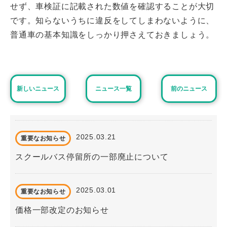
せず、車検証に記載された数値を確認することが大切
です。知らないうちに違反をしてしまわないように、
普通車の基本知識をしっかり押さえておきましょう。
新しいニュース
ニュース一覧
前のニュース
2025.03.21
重要なお知らせ
スクールバス停留所の一部廃止について
2025.03.01
重要なお知らせ
価格一部改定のお知らせ