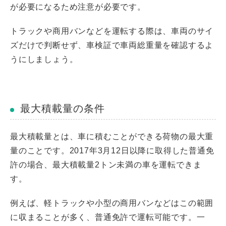
が必要になるため注意が必要です。
トラックや商用バンなどを運転する際は、車両のサイ
ズだけで判断せず、車検証で車両総重量を確認するよ
うにしましょう。
最大積載量の条件
最大積載量とは、車に積むことができる荷物の最大重
量のことです。2017年3月12日以降に取得した普通免
許の場合、最大積載量2トン未満の車を運転できま
す。
例えば、軽トラックや小型の商用バンなどはこの範囲
に収まることが多く、普通免許で運転可能です。一