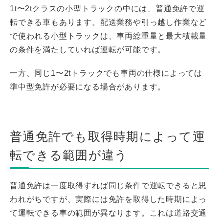
1t〜2tクラスの小型トラックの中には、普通免許で運
転できる車もあります。配送業務や引っ越し作業など
で使われる小型トラックは、車両総重量と最大積載量
の条件を満たしていれば運転が可能です。
一方、同じ1〜2tトラックでも車両の仕様によっては
準中型免許が必要になる場合があります。
普通免許でも取得時期によって運
転できる範囲が違う
普通免許は一度取得すれば同じ条件で運転できると思
われがちですが、実際には免許を取得した時期によっ
て運転できる車の範囲が異なります。これは道路交通