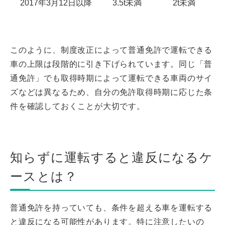
2017年3月12日以降
3.5t未満
2t未満
このように、制度改正によって普通免許で運転できる
車の上限は段階的に引き下げられています。同じ「普
通免許」でも取得時期によって運転できる車両のサイ
ズなどは異なるため、自分の免許取得時期に応じた条
件を確認しておくことが大切です。
知らずに運転すると違反になるケ
ースとは？
普通免許を持っていても、条件を超える車を運転する
と違反になる可能性があります。特に注意したいの