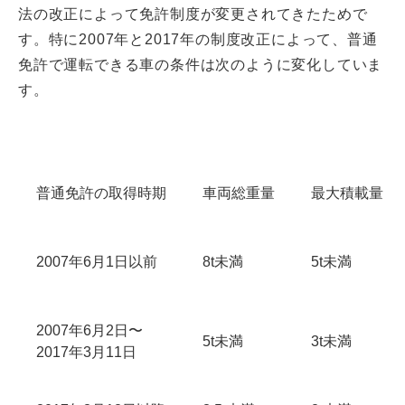
法の改正によって免許制度が変更されてきたためで
す。特に2007年と2017年の制度改正によって、普通
免許で運転できる車の条件は次のように変化していま
す。
普通免許の取得時期
車両総重量
最大積載量
2007年6月1日以前
8t未満
5t未満
2007年6月2日〜
5t未満
3t未満
2017年3月11日