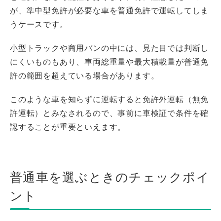
が、準中型免許が必要な車を普通免許で運転してしま
うケースです。
小型トラックや商用バンの中には、見た目では判断し
にくいものもあり、車両総重量や最大積載量が普通免
許の範囲を超えている場合があります。
このような車を知らずに運転すると免許外運転（無免
許運転）とみなされるので、事前に車検証で条件を確
認することが重要といえます。
普通車を選ぶときのチェックポイ
ント