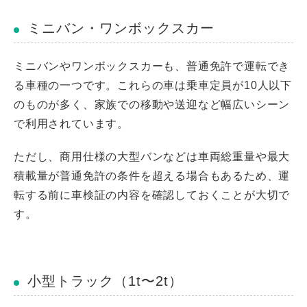
ミニバン・ワンボックスカー
ミニバンやワンボックスカーも、普通免許で運転でき
る車種の一つです。これらの車は乗車定員が10人以下
のものが多く、家族での移動や送迎など幅広いシーン
で利用されています。
ただし、商用仕様の大型バンなどは車両総重量や最大
積載量が普通免許の条件を超える場合もあるため、運
転する前に車検証の内容を確認しておくことが大切で
す。
小型トラック（1t〜2t）