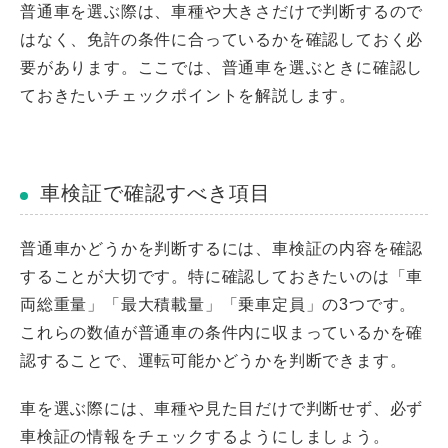
普通車を選ぶ際は、車種や大きさだけで判断するので
はなく、免許の条件に合っているかを確認しておく必
要があります。ここでは、普通車を選ぶときに確認し
ておきたいチェックポイントを解説します。
車検証で確認すべき項目
普通車かどうかを判断するには、車検証の内容を確認
することが大切です。特に確認しておきたいのは「車
両総重量」「最大積載量」「乗車定員」の3つです。
これらの数値が普通車の条件内に収まっているかを確
認することで、運転可能かどうかを判断できます。
車を選ぶ際には、車種や見た目だけで判断せず、必ず
車検証の情報をチェックするようにしましょう。