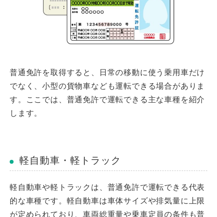
普通免許を取得すると、日常の移動に使う乗用車だけ
でなく、小型の貨物車なども運転できる場合がありま
す。ここでは、普通免許で運転できる主な車種を紹介
します。
軽自動車・軽トラック
軽自動車や軽トラックは、普通免許で運転できる代表
的な車種です。軽自動車は車体サイズや排気量に上限
が定められており、車両総重量や乗車定員の条件も普