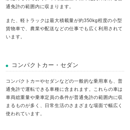
通免許の範囲内に収まります。
また、軽トラックは最大積載量が約350kg程度の小型
貨物車で、農業や配送などの仕事でも広く利用されて
います。
コンパクトカー・セダン
コンパクトカーやセダンなどの一般的な乗用車も、普
通免許で運転できる車種に含まれます。これらの車は
車両総重量や乗車定員の条件が普通免許の範囲内に収
まるものが多く、日常生活のさまざまな場面で幅広く
使われています。