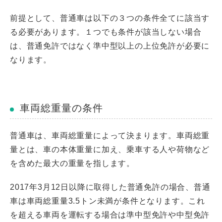
前提として、普通車は以下の３つの条件全てに該当す
る必要があります。１つでも条件が該当しない場合
は、普通免許ではなく準中型以上の上位免許が必要に
なります。
車両総重量の条件
普通車は、車両総重量によって決まります。車両総重
量とは、車の本体重量に加え、乗車する人や荷物など
を含めた最大の重量を指します。
2017年3月12日以降に取得した普通免許の場合、普通
車は車両総重量3.5トン未満が条件となります。これ
を超える車両を運転する場合は準中型免許や中型免許