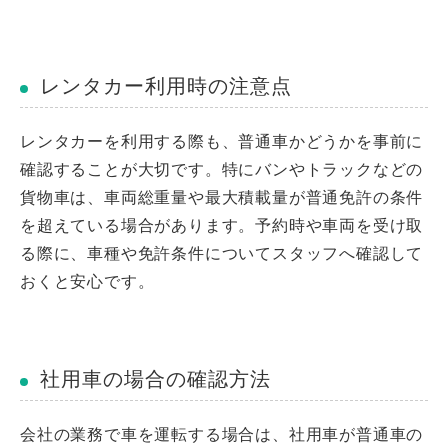
レンタカー利用時の注意点
レンタカーを利用する際も、普通車かどうかを事前に
確認することが大切です。特にバンやトラックなどの
貨物車は、車両総重量や最大積載量が普通免許の条件
を超えている場合があります。予約時や車両を受け取
る際に、車種や免許条件についてスタッフへ確認して
おくと安心です。
社用車の場合の確認方法
会社の業務で車を運転する場合は、社用車が普通車の