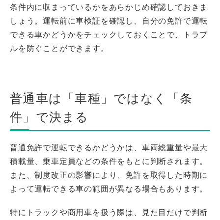
条件内に収まっているかをあらかじめ確認しておきま
しょう。運転前に車検証を確認し、自分の免許で運転
できる車かどうかをチェックしておくことで、トラブ
ルを防ぐことができます。
普通車は「車種」ではなく「条
件」で決まる
普通免許で運転できるかどうかは、車両総重量や最大
積載量、乗車定員などの条件をもとに判断されます。
また、制度改正の影響により、免許を取得した時期に
よって運転できる車の範囲が異なる場合もあります。
特にトラックや商用車を扱う際は、見た目だけで判断