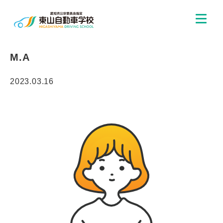
M.A
2023.03.16