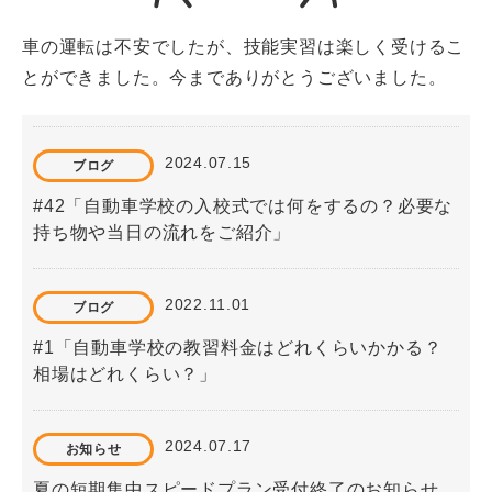
車の運転は不安でしたが、技能実習は楽しく受けるこ
とができました。今までありがとうございました。
2024.07.15
ブログ
#42「自動車学校の入校式では何をするの？必要な
持ち物や当日の流れをご紹介」
2022.11.01
ブログ
#1「自動車学校の教習料金はどれくらいかかる？
相場はどれくらい？」
2024.07.17
お知らせ
夏の短期集中スピードプラン受付終了のお知らせ