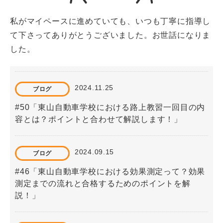
私がマイペースに進めていても、いつも丁寧に指導し
て下さってありがとうございました。お世話になりま
した。
2024.11.25
ブログ
#50「東山自動車学校における路上教習一回目の内
容とは？ポイントと合わせて解説します！」
2024.09.15
ブログ
#46「東山自動車学校における効果測定って？効果
測定までの流れと合格するためのポイントを解
説！」