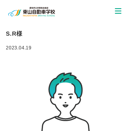
S.R様
2023.04.19