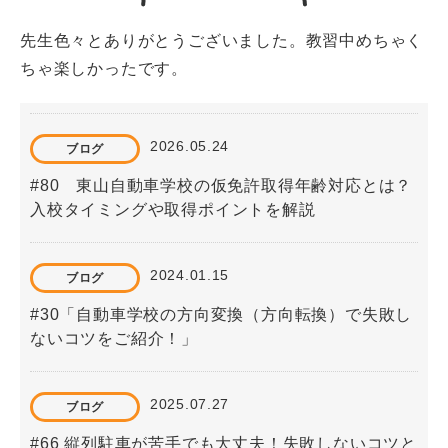
先生色々とありがとうございました。教習中めちゃく
ちゃ楽しかったです。
2026.05.24
ブログ
#80 東山自動車学校の仮免許取得年齢対応とは？
入校タイミングや取得ポイントを解説
2024.01.15
ブログ
#30「自動車学校の方向変換（方向転換）で失敗し
ないコツをご紹介！」
2025.07.27
ブログ
#66 縦列駐車が苦手でも大丈夫！失敗しないコツと