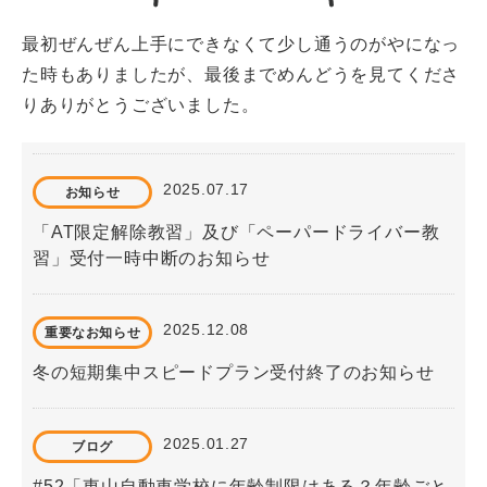
最初ぜんぜん上手にできなくて少し通うのがやになっ
た時もありましたが、最後までめんどうを見てくださ
りありがとうございました。
2025.07.17
お知らせ
「AT限定解除教習」及び「ペーパードライバー教
習」受付一時中断のお知らせ
2025.12.08
重要なお知らせ
冬の短期集中スピードプラン受付終了のお知らせ
2025.01.27
ブログ
#52「東山自動車学校に年齢制限はある？年齢ごと