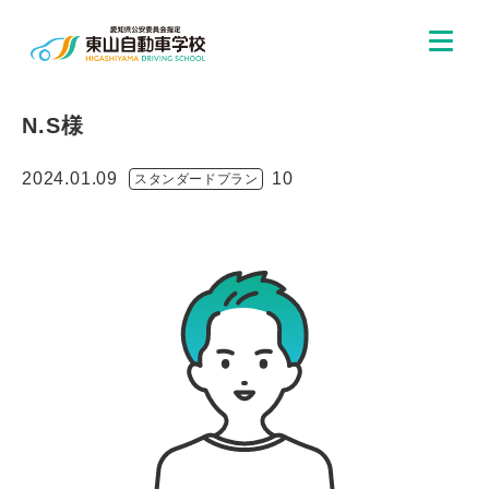
N.S様
2024.01.09
10
スタンダードプラン